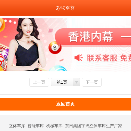
彩坛至尊
上一页
第1页
下一页
返回首页
立体车库_智能车库_机械车库_东日集团宇鸿立体车库生产厂家