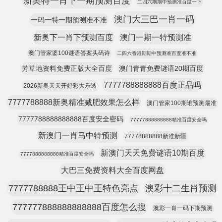
新奥特一肖下一期预测百度
二四六期期中预测准百度一下
澳门大三巴一肖一码
一码一特一期预测准不准
新奥下一肖下预测百度
澳门一期一特预测准
澳门管家婆100谜语答案头码诗
二四六香港期期中预测准百度准不准
芳草地资料免费正版大全百度
澳门青青免费谜语20期百度
7777788888888百度正品吗
2026新奥天天开好彩大乐透
7777788888新奥精准减肥效果怎么样
澳门管家100期谁预测最准
7777788888888888百度安全密码
77777888888888精准百度安全吗
新澳门一肖马中特预测
77778888888新准新疆
新澳门天天免费谜语10期百度
7777888888888精准百度安全吗
大巴三免费资料大全百度网盘
7777788888王中王中王特色亮点
澳彩十二生肖预测
777777888888888888百度怎么搜
澳彩一肖一码下期预测