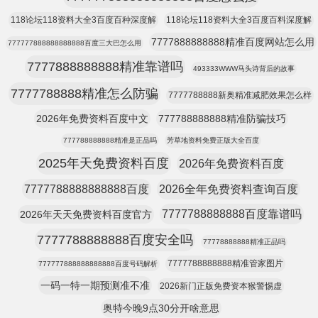
118论坛118资料大全3百度百种深度解
118论坛118资料大全3百度百料深度解
7777888888888精准百度网站怎么用
777777888888888888百度三大巴怎么用
7777888888888精准靠谱吗
493333WWW马头诗背后的故事
7777788888精准怎么防骗
7777788888新奥精准减肥效果怎么样
2026年免费资料百度中文
777788888888精准防骗技巧
777788888888精准是正品吗
芳草地资料免费正版大全百度
2025年天免费资料百度
2026年免费资料百度
7777788888888888百度
2026全年免费资料查询百度
7777788888888百度靠谱吗
2026年天天免费资料百度官方
7777788888888百度安全吗
77778888888精准正品吗
7777788888888精准管家图片
777777888888888888百度号码解析
一码一特一期预测准不准
2026新门正版免费资本猴警惕虚
奥特今晚9点30分开啥意思