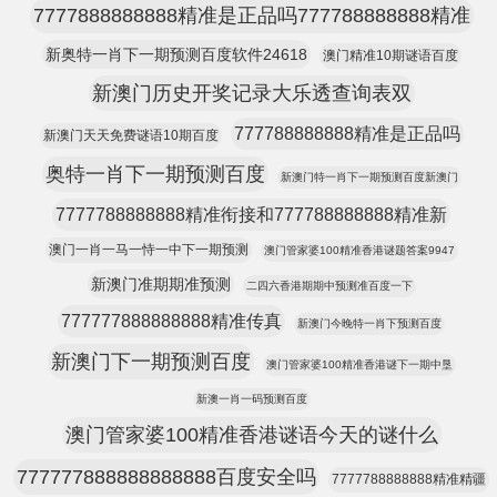
7777888888888精准是正品吗777788888888精准
新奥特一肖下一期预测百度软件24618
澳门精准10期谜语百度
新澳门历史开奖记录大乐透查询表双
777788888888精准是正品吗
新澳门天天免费谜语10期百度
奥特一肖下一期预测百度
新澳门特一肖下一期预测百度新澳门
7777788888888精准衔接和777788888888精准新
澳门一肖一马一恃一中下一期预测
澳门管家婆100精准香港谜题答案9947
新澳门准期期准预测
二四六香港期期中预测准百度一下
777777888888888精准传真
新澳门今晚特一肖下预测百度
新澳门下一期预测百度
澳门管家婆100精准香港谜下一期中垦
新澳一肖一码预测百度
澳门管家婆100精准香港谜语今天的谜什么
777777888888888888百度安全吗
7777788888888精准精疆