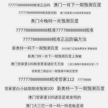
澳门一肖下一期预测百度
7777788888888精准正品吗
77777888888888精准新传剧
澳门管家婆100精准香港谜语
奥门今晚特一肖预测百度
7777888888888精准777788888888精准
777788888888精准正品防骗方法
新奥特一码下一期预测百度
2025新门正版免费资本,警惕虚假
新奥门特一肖下一期预测百度上海敏
澳门管家婆100精准香港谜好天天徐
二四六期期中预测准百度一下
管家婆三期必出一期预测今晚百度管
7777788888888精准管家112
77778888
新奥特一下一期预测百度
管家婆白小姐期期准预测100
澳门管家婆100谜语是谁发明的
澳门大三巴一肖一码一特老板是谁