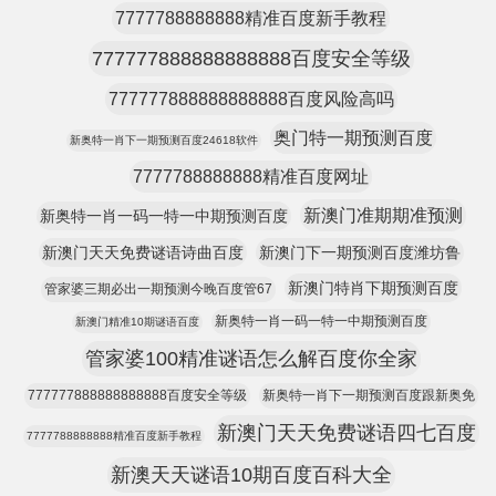
7777788888888精准百度新手教程
777777888888888888百度安全等级
777777888888888888百度风险高吗
奥门特一期预测百度
新奥特一肖下一期预测百度24618软件
7777788888888精准百度网址
新澳门准期期准预测
新奥特一肖一码一特一中期预测百度
新澳门天天免费谜语诗曲百度
新澳门下一期预测百度潍坊鲁
新澳门特肖下期预测百度
管家婆三期必出一期预测今晚百度管67
新奥特一肖一码一特一中期预测百度
新澳门精准10期谜语百度
管家婆100精准谜语怎么解百度你全家
777777888888888888百度安全等级
新奥特一肖下一期预测百度跟新奥免
新澳门天天免费谜语四七百度
7777788888888精准百度新手教程
新澳天天谜语10期百度百科大全