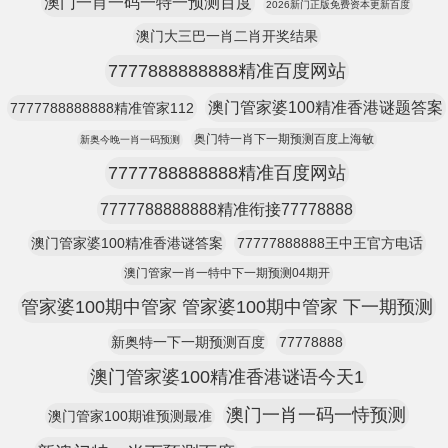
澳门一肖一码一特一预测百度
2026新门正版免费资本更新百度
澳门大三巴一肖二肖开奖结果
7777888888888精准百度网站
澳门管家婆100精准香港谜题答案
7777788888888精准管家112
奥门特一肖下一期预测百度上海敏
新奥今晚一肖一码预测
7777788888888精准百度网站
7777788888888精准衔接77778888
澳门管家婆100精准香港谜答案
77777888888王中王官方电话
澳门管家一肖一特中下一期预测04期开
管家婆100期中管家 管家婆100期中管家 下一期预测
新奥特一下一期预测百度
77778888
澳门管家婆100精准香港谜语今天1
澳门一肖一码一恃预测
澳门管家100期谁预测最准