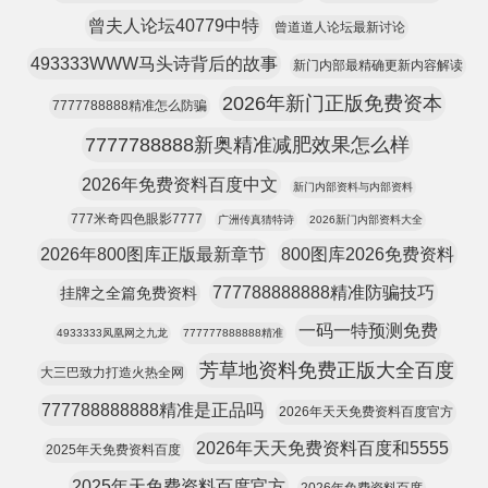
曾夫人论坛40779中特
曾道道人论坛最新讨论
493333WWW马头诗背后的故事
新门内部最精确更新内容解读
2026年新门正版免费资本
7777788888精准怎么防骗
7777788888新奥精准减肥效果怎么样
2026年免费资料百度中文
新门内部资料与内部资料
777米奇四色眼影7777
广洲传真猜特诗
2026新门内部资料大全
2026年800图库正版最新章节
800图库2026免费资料
777788888888精准防骗技巧
挂牌之全篇免费资料
一码一特预测免费
4933333凤凰网之九龙
777777888888精准
芳草地资料免费正版大全百度
大三巴致力打造火热全网
777788888888精准是正品吗
2026年天天免费资料百度官方
2026年天天免费资料百度和5555
2025年天免费资料百度
2025年天免费资料百度官方