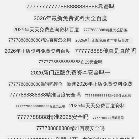
77777777777888888888888靠谱吗
2026年最新免费资料大全百度
2025年天天免费查询资料百度
7777888888精准怎么防骗
7777888888888精准百度怎么用
2026新门正版免费资本更新百度一
777778888传真是真的吗
2026年正版资料免费资料百度
77777788888888888百度安全吗
2026新门正版免费资本安全吗一
新澳2026年正版免费资料免费
7777788888888靠谱吗评价
7777888888888精准百度安全吗
7777888888888新传是什么意思
2025年天天免费百度资料
777777888888888888百度怎么用
7777788888精准2025安全吗
7777788888是嘛意思
777788888888精准百度安全吗