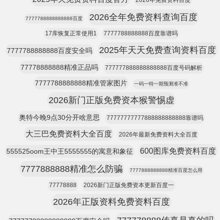
2026年免费资料百度
2026全年免费资料查询百度
7777788888888888百度
17库恢复正常使用1
7777788888888百度靠谱吗
2025年天天免费查询资料百度
7777788888888百度安全吗
77778888888精准正品吗
777777888888888888百度号码解析
7777788888888精准管家图片
一码一特一期预测准不准
2026新门正版免费资本猴警惕虚
奥特今晚9点30分开啥意思
77777777777888888888888靠谱吗
大三巴免费资料大全百度
2026年最新免费资料大全百度
600图库免费资料百度
555525oom王中王5555555的寓意和象征
7777888888精准怎么防骗
7777888888888精准百度怎么用
77778888
2026新门正版免费资本更新百度一
2026年正版资料免费资料百度