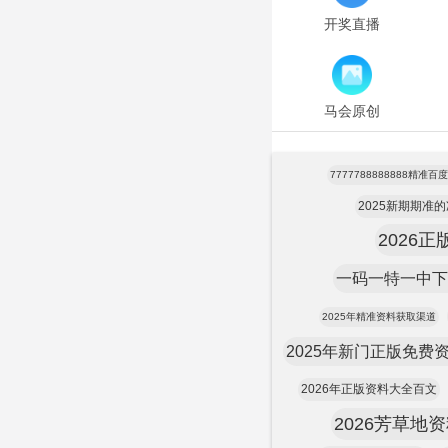
开奖直播
马会原创
7777788888888精准
2025新期期准
2026
一码一特一中下
2025年精准资料获取渠道
2025年新门正版免费
2026年正版资料大全百文
2026芳草地