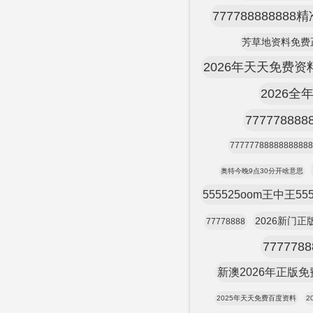
77778888888
芳草地资料免费
2026年天天免费资
2026
7777788
77777788888888
奥特今晚9点30分开啥意思
555525oom王中王5
2026新门
77778888
77777
新澳2026年正版
2025年天天免费百度资料
2