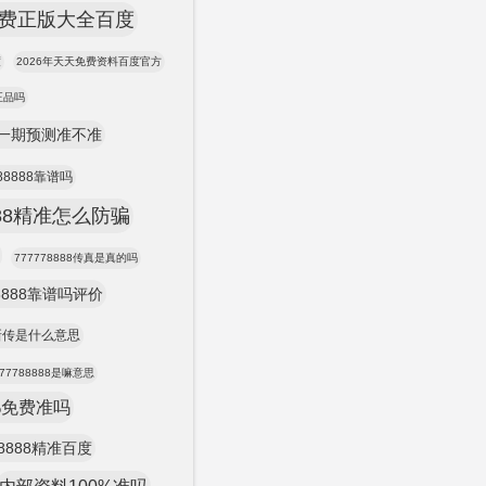
费正版大全百度
度
2026年天天免费资料百度官方
准正品吗
一期预测准不准
888888靠谱吗
8888精准怎么防骗
777778888传真是真的吗
88888靠谱吗评价
88新传是什么意思
777788888是嘛意思
%免费准吗
888888精准百度