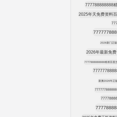
7777888888
2025年天免费资料
77
7777778
2026新门正
2026年最新免
7777888888888精准百
77777788
新澳2026年正
7777778888
777788
777788