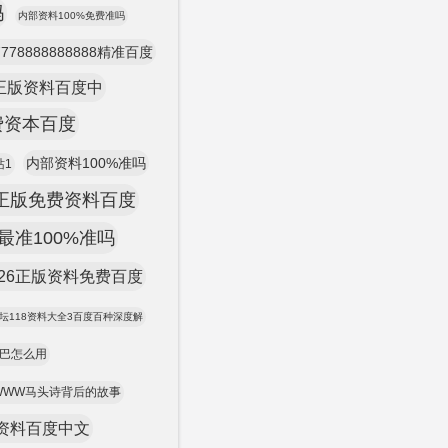
吗
内部资料100%免费准吗
7778888888888精准百度
费正版资料百度中
费资本百度
内部资料100%准吗
站1
6正版免费资料百度
最准100%准吗
026正版资料免费百度
论坛118资料大全3百度百种深度解
三大巴怎么用
33WWW马头诗背后的故事
费资料百度中文