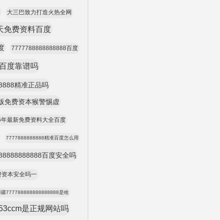
大三巴致力打造火热全网
年天免费资料百度
度
7777788888888888百度
888百度靠谱吗
888888精准正品吗
正版免费资本猴警惕虚
26年最新免费资料大全百度
7777888888888精准百度怎么用
788888888888百度安全吗
费资本安全吗一
疆777788888888888888是啥
53ccm是正规网站吗