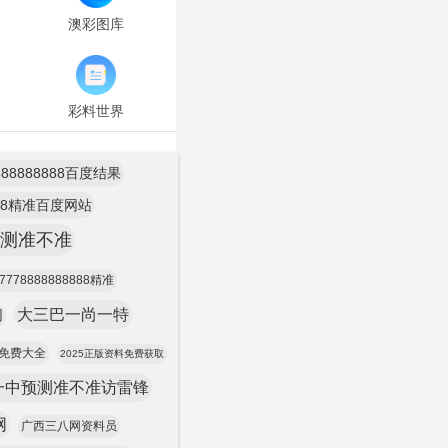
澳彩图库
彩料世界
8888888888百度结果
8888精准百度网站
测准不准
77778888888888精准
大三巴一尚一特
网
料免费大全
2025正版资料免费获取
一中预测准不准访雷锋
网
广西三八网资料员