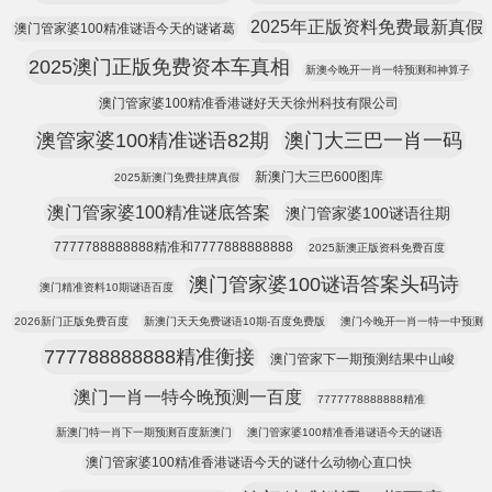
2025年正版资料免费最新真假
澳门管家婆100精准谜语今天的谜诸葛
2025澳门正版免费资本车真相
新澳今晚开一肖一特预测和神算子
澳门管家婆100精准香港谜好天天徐州科技有限公司
澳管家婆100精准谜语82期
澳门大三巴一肖一码
新澳门大三巴600图库
2025新澳门免费挂牌真假
澳门管家婆100精准谜底答案
澳门管家婆100谜语往期
7777788888888精准和7777888888888
2025新澳正版资科免费百度
澳门管家婆100谜语答案头码诗
澳门精准资料10期谜语百度
2026新门正版免费百度
新澳门天天免费谜语10期-百度免费版
澳门今晚开一肖一特一中预测
777788888888精准衡接
澳门管家下一期预测结果中山峻
澳门一肖一特今晚预测一百度
7777778888888精准
新澳门特一肖下一期预测百度新澳门
澳门管家婆100精准香港谜语今天的谜语
澳门管家婆100精准香港谜语今天的谜什么动物心直口快