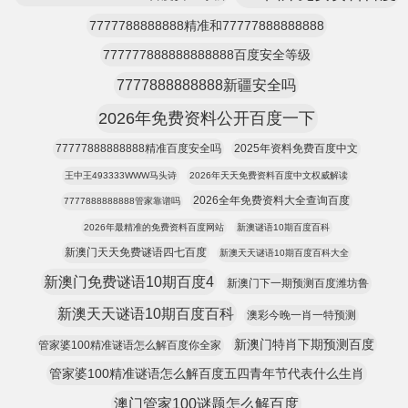
7777788888888精准和77777888888888
777777888888888888百度安全等级
7777888888888新疆安全吗
2026年免费资料公开百度一下
77777888888888精准百度安全吗
2025年资料免费百度中文
王中王493333WWW马头诗
2026年天天免费资料百度中文权威解读
2026全年免费资料大全查询百度
7777888888888管家靠谱吗
2026年最精准的免费资料百度网站
新澳谜语10期百度百科
新澳门天天免费谜语四七百度
新澳天天谜语10期百度百科大全
新澳门免费谜语10期百度4
新澳门下一期预测百度潍坊鲁
新澳天天谜语10期百度百科
澳彩今晚一肖一特预测
新澳门特肖下期预测百度
管家婆100精准谜语怎么解百度你全家
管家婆100精准谜语怎么解百度五四青年节代表什么生肖
澳门管家100谜题怎么解百度