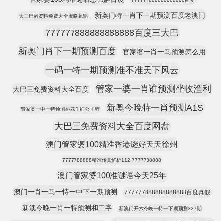
777777888888888888百度
新奥门特一肖下一期预测百度老澳门
大三巴的资料免费大全虎略龙韬
777777888888888888百度三大巴
新奥门肖下一期预测百度
官家婆一肖一马预测怎么用
一码一特一期预测准不准天下风云
管家一婆一肖谁预测坐收渔利
大巴三免费资料大全百度
新奥今晚特一肖预测A1S
管家婆一中一特预测桃花羊红公子醉
大巴三免费资料大全百度网盘
澳门管家婆100精准香港谜好天天徐州
7777788888精准传真解析112.7777788888
澳门管家婆100准谜语今天25年
澳门一肖一马一恃一中下一期预测
777777888888888888百度真假
新澳今晚一肖一特预测和二字
新澳门开六今晚一特一下期预测327期