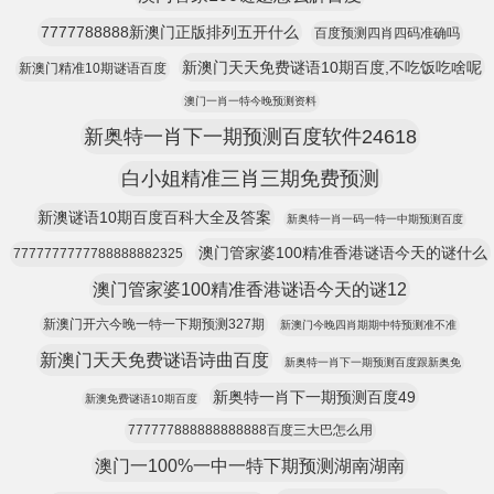
7777788888新澳门正版排列五开什么
百度预测四肖四码准确吗
新澳门天天免费谜语10期百度,不吃饭吃啥呢
新澳门精准10期谜语百度
澳门一肖一特今晚预测资料
新奥特一肖下一期预测百度软件24618
白小姐精准三肖三期免费预测
新澳谜语10期百度百科大全及答案
新奥特一肖一码一特一中期预测百度
澳门管家婆100精准香港谜语今天的谜什么
7777777777788888882325
澳门管家婆100精准香港谜语今天的谜12
新澳门开六今晚一特一下期预测327期
新澳门今晚四肖期期中特预测准不准
新澳门天天免费谜语诗曲百度
新奥特一肖下一期预测百度跟新奥免
新奥特一肖下一期预测百度49
新澳免费谜语10期百度
777777888888888888百度三大巴怎么用
澳门一100%一中一特下期预测湖南湖南