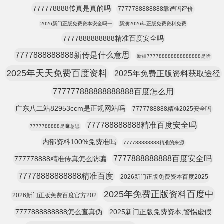
777778888传真是真的吗
7777788888888靠谱吗评价
2026新门正版免费资本安全吗一
新澳2026年正版免费资料免费
7777888888888精准百度安全吗
7777888888888新传是什么意思
新疆777788888888888888是啥
2025年天天免费百度资料
2025年免费正版资料获取途径
777777888888888888百度怎么用
广东八二站82953ccm是正规网站吗
7777788888精准2025安全吗
777788888888精准百度安全吗
7777788888是嘛意思
内部资料100%免费准吗
777788888888精准的来源
7777888888888百度安全吗
777778888精准传真怎么防骗
77778888888888精准百度
2026新门正版免费资本百度2025
2025年免费正版资料百度中
2026新门正版免费百度官方202
7777888888888怎么查真伪
2025新门正版免费资本,警惕虚假