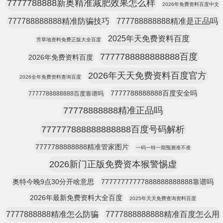
7777788888新奥精准减肥效果怎么样
2026年免费资料百度中文
777788888888精准防骗技巧
777788888888精准是正品吗
2025年天免费资料百度
芳草地资料免费正版大全百度
7777788888888888百度
2026年免费资料百度
2026年天天免费资料百度官方
2026全年免费资料查询百度
7777788888888百度安全吗
7777788888888百度靠谱吗
77778888888精准正品吗
777777888888888888百度号码解析
7777788888888精准管家图片
一码一特一期预测准不准
2026新门正版免费资本猴警惕虚
奥特今晚9点30分开啥意思
77777777777888888888888靠谱吗
2026年最新免费资料大全百度
2025年天天免费查询资料百度
7777888888精准怎么防骗
7777888888888精准百度怎么用