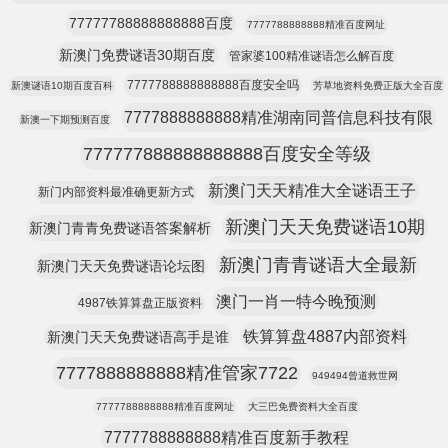
77777788888888888百度
7777788888888精准百度网址
新澳门免费谜语30期百度
管家婆100精准谜语怎么解百度
7777788888888888百度安全吗
新澳谜语10期百度百科
芳草地资料免费正版大全百度
7777888888888精准湖南同普信息科技有限
新澳一下期预测百度
777777888888888888百度安全等级
新澳门天天精准大全谜语王子
新门内部资料最准确更新方式
新澳门天天免费谜语10期
新澳门青青免费谜语答案解析
新澳门青青谜语大全最新
新澳门天天免费谜语论坛图
澳门一肖一特今晚预测
4987铁算算盘正版资料
铁算算盘4887内部资料
新澳门天天免费谜语高手是谁
7777888888888精准管家7722
949494曾道救世网
7777788888888精准百度网址
大三巴免费资料大全百度
7777788888888精准百度新手教程